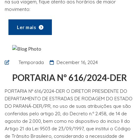
na sua viagem, fique atento aos horários de maior
movimento:
Ler mais
Temporada
December 16, 2024
PORTARIA Nº 616/2024-DER
PORTARIA Nº 616/2024-DER O DIRETOR PRESIDENTE DO
DEPARTAMENTO DE ESTRADAS DE RODAGEM DO ESTADO
DO PARANÁ-DER/PR, no uso de suas atribuições que são
conferidas pelo artigo 20, do Decreto n.º 2.458, de 14 de
agosto de 2.000, bem como no dispositivo do inciso II do
Artigo 21 da Lei 9503 de 23/09/1997, que institui o Código
de Trânsito Brasileiro, considerando a necessidade de