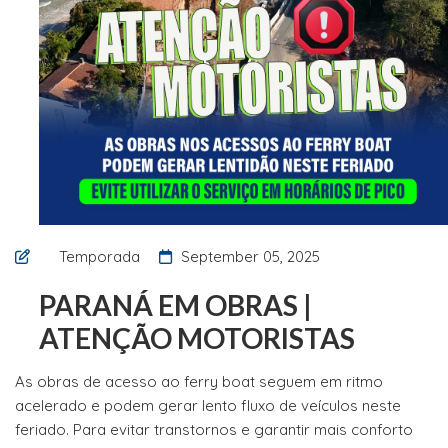
Temporada
September 05, 2025
PARANÁ EM OBRAS |
ATENÇÃO MOTORISTAS
As obras de acesso ao ferry boat seguem em ritmo
acelerado e podem gerar lento fluxo de veículos neste
feriado. Para evitar transtornos e garantir mais conforto