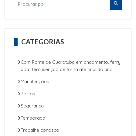
CATEGORIAS
Com Ponte de Guaratuba em andamento, ferry
boat terá isenção de tarifa até final do ano.
Manutenções
Portos
Segurança
Temporada
Trabalhe conosco