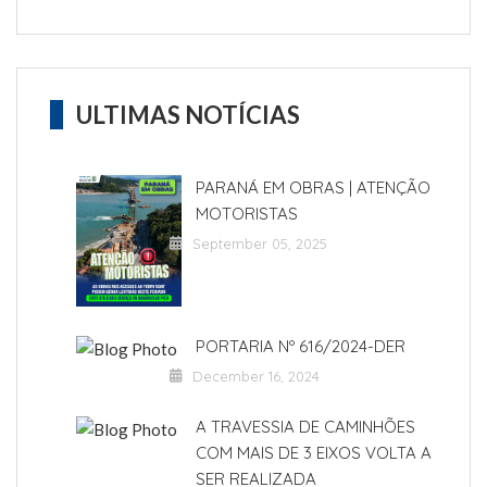
ULTIMAS NOTÍCIAS
PARANÁ EM OBRAS | ATENÇÃO
MOTORISTAS
September 05, 2025
PORTARIA Nº 616/2024-DER
December 16, 2024
A TRAVESSIA DE CAMINHÕES
COM MAIS DE 3 EIXOS VOLTA A
SER REALIZADA