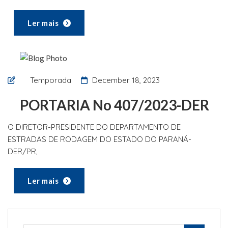
Ler mais
Temporada
December 18, 2023
PORTARIA No 407/2023-DER
O DIRETOR-PRESIDENTE DO DEPARTAMENTO DE
ESTRADAS DE RODAGEM DO ESTADO DO PARANÁ-
DER/PR,
Ler mais