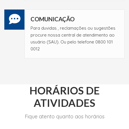
COMUNICAÇÃO
Para duvidas , reclamações ou sugestões
procure nossa central de atendimento ao
usuário (SAU). Ou pelo telefone 0800 101
0012
HORÁRIOS DE
ATIVIDADES
Fique atento quanto aos horários