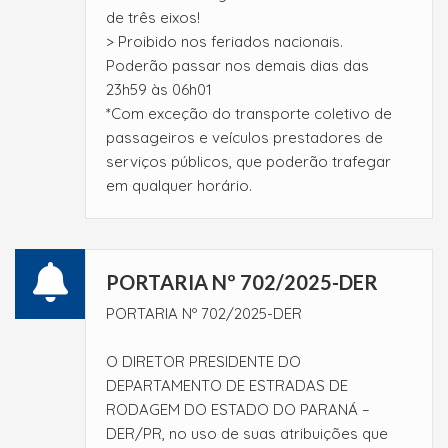
de três eixos!
> Proibido nos feriados nacionais.
Poderão passar nos demais dias das
23h59 às 06h01
*Com exceção do transporte coletivo de
passageiros e veículos prestadores de
serviços públicos, que poderão trafegar
em qualquer horário.
PORTARIA Nº 702/2025-DER
PORTARIA Nº 702/2025-DER
O DIRETOR PRESIDENTE DO
DEPARTAMENTO DE ESTRADAS DE
RODAGEM DO ESTADO DO PARANÁ –
DER/PR, no uso de suas atribuições que