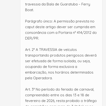
travessia da Baía de Guaratuba – Ferry
Boat.
Parágrafo único: A permissão prevista no
caput deste artigo dever ser cumprida em
consonância com a Portaria nº 414/2012 do
DER/PR.
Art. 2º A TRAVESSIA de veículos
transportando produtos perigosos deverá
ser efetuada de forma isolada, ou seja,
ocupando de forma exclusiva a
embarcação, nos horários determinados
pela Operadora.
Art. 3º No período do feriado de carnaval,
compreendido entre os dias 13 e 18 de
fevereiro de 2026, resta proibido o tráfego