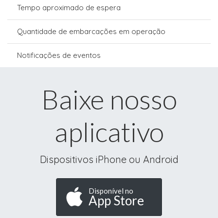
Tempo aproximado de espera
Quantidade de embarcações em operação
Notificações de eventos
Baixe nosso
aplicativo
Dispositivos iPhone ou Android
Disponível no
App Store