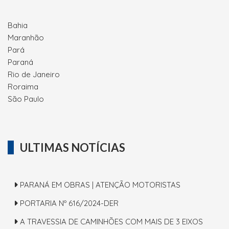
Bahia
Maranhão
Pará
Paraná
Rio de Janeiro
Roraima
São Paulo
ULTIMAS NOTÍCIAS
PARANÁ EM OBRAS | ATENÇÃO MOTORISTAS
PORTARIA Nº 616/2024-DER
A TRAVESSIA DE CAMINHÕES COM MAIS DE 3 EIXOS