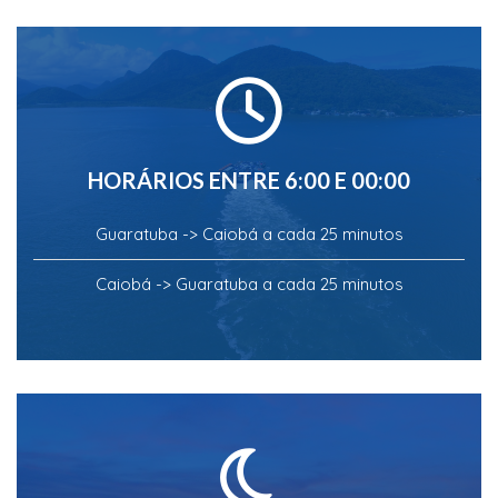
HORÁRIOS ENTRE 6:00 E 00:00
Guaratuba -> Caiobá a cada 25 minutos
Caiobá -> Guaratuba a cada 25 minutos