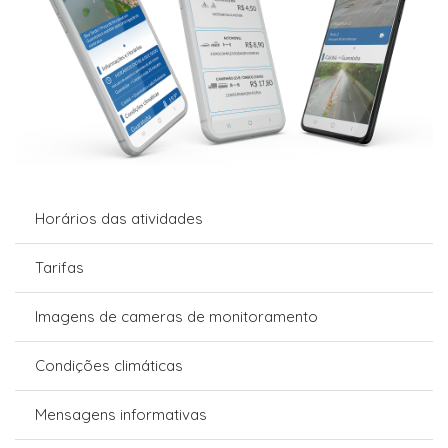
Horários das atividades
Tarifas
Imagens de cameras de monitoramento
Condições climáticas
Mensagens informativas