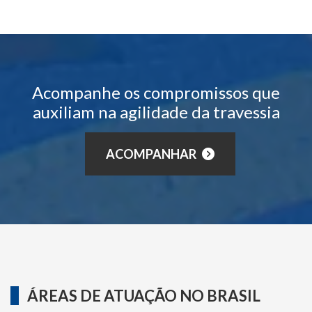
Acompanhe os compromissos que
auxiliam na agilidade da travessia
ACOMPANHAR
ÁREAS DE ATUAÇÃO NO BRASIL