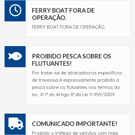
FERRY BOAT FORA DE
OPERAÇÃO.
FERRY BOAT FORA DE OPERAÇÃO.
PROIBIDO PESCA SOBRE OS
FLUTUANTES!
Por tratar-se de atracadouros específicos
de travessia é expressamente proibido a
pesca sobre os flutuantes nos termos do
inc. VI 1° do Artigo 6° da Lei 11.959/2009.
COMUNICADO IMPORTANTE!
Proibido o tráfego de veículos com mais