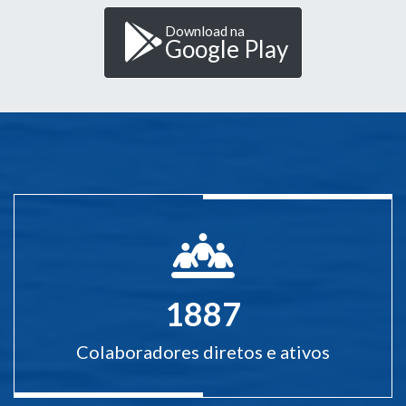
Download na
Google Play
1887
Colaboradores diretos e ativos