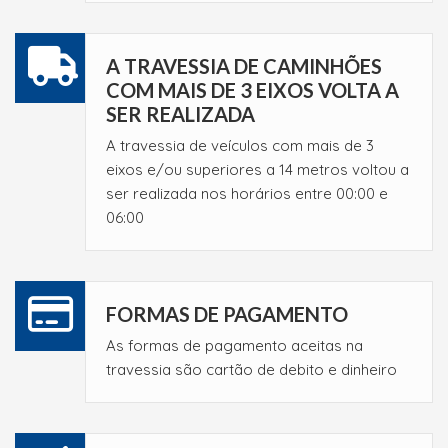
A TRAVESSIA DE CAMINHÕES
COM MAIS DE 3 EIXOS VOLTA A
SER REALIZADA
A travessia de veículos com mais de 3
eixos e/ou superiores a 14 metros voltou a
ser realizada nos horários entre 00:00 e
06:00
FORMAS DE PAGAMENTO
As formas de pagamento aceitas na
travessia são cartão de debito e dinheiro