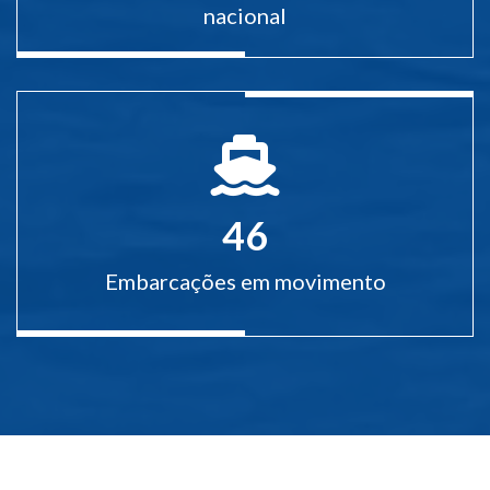
nacional
46
Embarcações em movimento