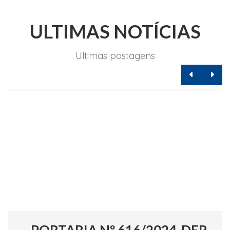
ULTIMAS NOTÍCIAS
Ultimas postagens