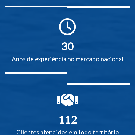
30
Anos de experiência no mercado nacional
112
Clientes atendidos em todo território