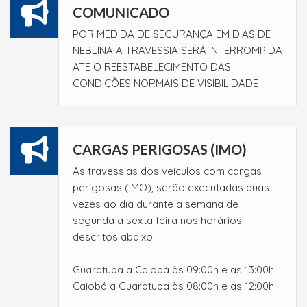
COMUNICADO
POR MEDIDA DE SEGURANÇA EM DIAS DE
NEBLINA A TRAVESSIA SERÁ INTERROMPIDA
ATE O REESTABELECIMENTO DAS
CONDIÇÕES NORMAIS DE VISIBILIDADE
CARGAS PERIGOSAS (IMO)
As travessias dos veículos com cargas
perigosas (IMO), serão executadas duas
vezes ao dia durante a semana de
segunda a sexta feira nos horários
descritos abaixo:
Guaratuba a Caiobá às 09:00h e as 13:00h
Caiobá a Guaratuba às 08:00h e as 12:00h