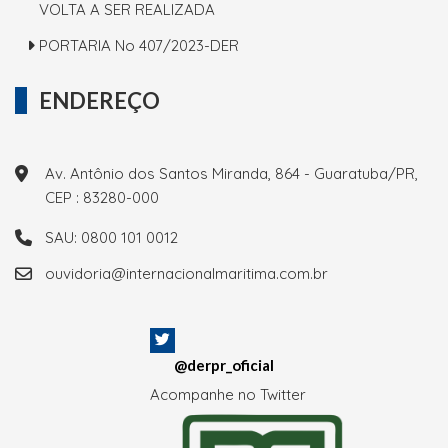
VOLTA A SER REALIZADA
PORTARIA No 407/2023-DER
ENDEREÇO
Av. Antônio dos Santos Miranda, 864 - Guaratuba/PR,
CEP : 83280-000
SAU: 0800 101 0012
ouvidoria@internacionalmaritima.com.br
@derpr_oficial
Acompanhe no Twitter