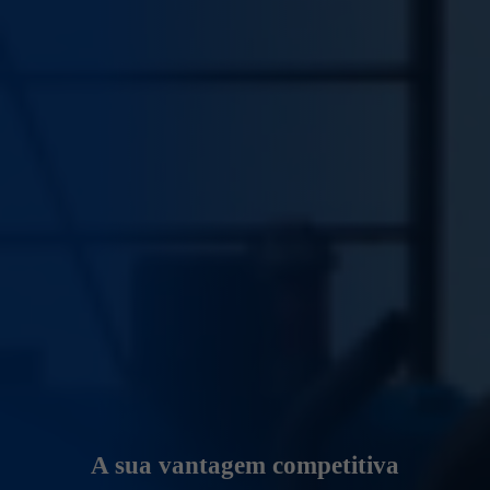
A sua vantagem competitiva