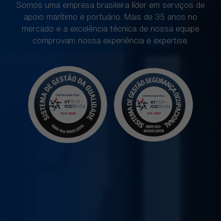
Somos uma empresa brasileira líder em serviços de
apoio marítimo e portuário. Mais de 35 anos no
mercado e a excelência técnica de nossa equipe
comprovam nossa experiência e expertise.